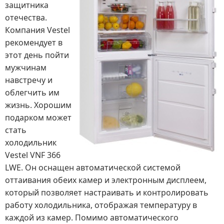
защитника
отечества.
Компания Vestel
рекомендует в
этот день пойти
мужчинам
навстречу и
облегчить им
жизнь. Хорошим
подарком может
стать
холодильник
Vestel VNF 366
LWE. Он оснащен автоматической системой
оттаивания обеих камер и электронным дисплеем,
который позволяет настраивать и контролировать
работу холодильника, отображая температуру в
каждой из камер. Помимо автоматического