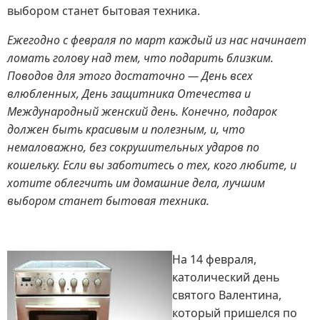
выбором станет бытовая техника.
Ежегодно с февраля по март каждый из нас начинает
ломать голову над тем, что подарить близким.
Поводов для этого достаточно — День всех
влюбленных, День защитника Отечества и
Международный женский день. Конечно, подарок
должен быть красивым и полезным, и, что
немаловажно, без сокрушительных ударов по
кошельку. Если вы заботитесь о тех, кого любите, и
хотите облегчить им домашние дела, лучшим
выбором станет бытовая техника.
На 14 февраля,
католический день
святого Валентина,
который пришелся по