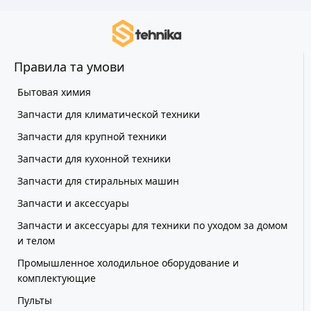
Правила та умови
Бытовая химия
Запчасти для климатической техники
Запчасти для крупной техники
Запчасти для кухонной техники
Запчасти для стиральных машин
Запчасти и аксессуары
Запчасти и аксессуары для техники по уходом за домом
и телом
Промышленное холодильное оборудование и
комплектующие
Пульты