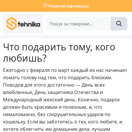
Корисна інформація
Что подарить тому, кого
любишь?
Ежегодно с февраля по март каждый из нас начинает
ломать голову над тем, что подарить близким.
Поводов для этого достаточно — День всех
влюбленных, День защитника Отечества и
Международный женский день. Конечно, подарок
должен быть красивым и полезным, и, что
немаловажно, без сокрушительных ударов по
кошельку. Если вы заботитесь о тех, кого любите, и
хотите облегчить им домашние дела, лучшим