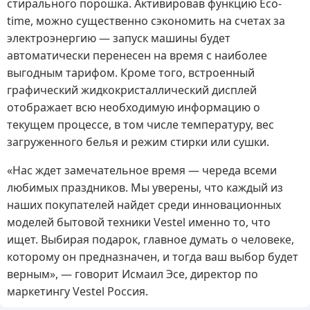
стирального порошка. Активировав функцию Eco-
time, можно существенно сэкономить на счетах за
электроэнергию — запуск машины будет
автоматически перенесен на время с наиболее
выгодным тарифом. Кроме того, встроенный
графический жидкокристаллический дисплей
отображает всю необходимую информацию о
текущем процессе, в том числе температуру, вес
загруженного белья и режим стирки или сушки.
«Нас ждет замечательное время — череда всеми
любимых праздников. Мы уверены, что каждый из
наших покупателей найдет среди инновационных
моделей бытовой техники Vestel именно то, что
ищет. Выбирая подарок, главное думать о человеке,
которому он предназначен, и тогда ваш выбор будет
верным», — говорит Исмаил Эсе, директор по
маркетингу Vestel Россия.