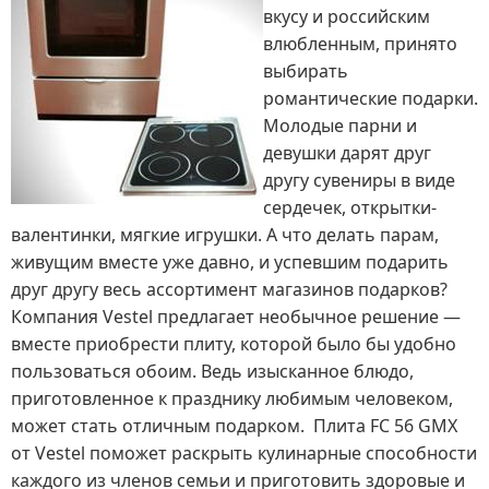
вкусу и российским
влюбленным, принято
выбирать
романтические подарки.
Молодые парни и
девушки дарят друг
другу сувениры в виде
сердечек, открытки-
валентинки, мягкие игрушки. А что делать парам,
живущим вместе уже давно, и успевшим подарить
друг другу весь ассортимент магазинов подарков?
Компания Vestel предлагает необычное решение —
вместе приобрести плиту, которой было бы удобно
пользоваться обоим. Ведь изысканное блюдо,
приготовленное к празднику любимым человеком,
может стать отличным подарком. Плита FC 56 GMX
от Vestel поможет раскрыть кулинарные способности
каждого из членов семьи и приготовить здоровые и