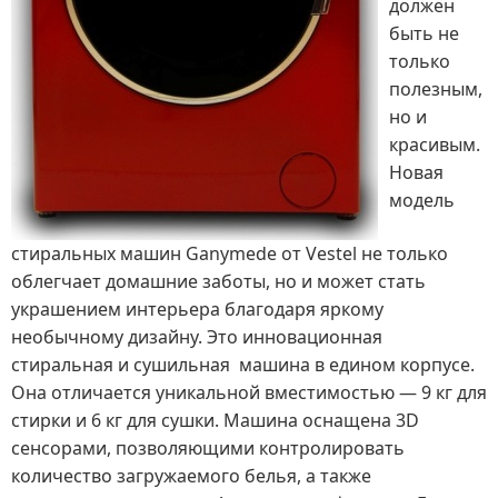
должен
быть не
только
полезным,
но и
красивым.
Новая
модель
стиральных машин Ganymede от Vestel не только
облегчает домашние заботы, но и может стать
украшением интерьера благодаря яркому
необычному дизайну. Это инновационная
стиральная и сушильная машина в едином корпусе.
Она отличается уникальной вместимостью — 9 кг для
стирки и 6 кг для сушки. Машина оснащена 3D
сенсорами, позволяющими контролировать
количество загружаемого белья, а также