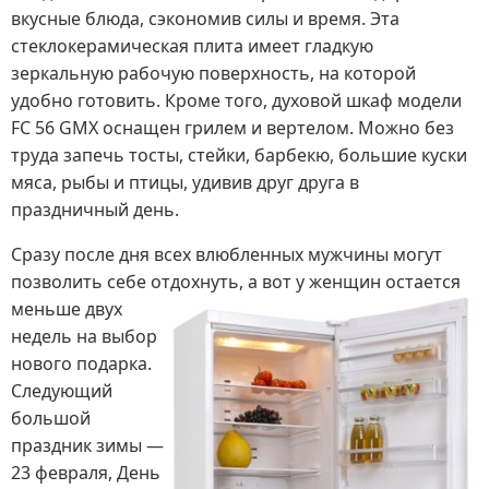
вкусные блюда, сэкономив силы и время. Эта
стеклокерамическая плита имеет гладкую
зеркальную рабочую поверхность, на которой
удобно готовить. Кроме того, духовой шкаф модели
FC 56 GMX оснащен грилем и вертелом. Можно без
труда запечь тосты, стейки, барбекю, большие куски
мяса, рыбы и птицы, удивив друг друга в
праздничный день.
Сразу после дня всех влюбленных мужчины могут
позволить себе отдохнуть, а вот у женщин остается
меньше двух
недель на выбор
нового подарка.
Следующий
большой
праздник зимы —
23 февраля, День