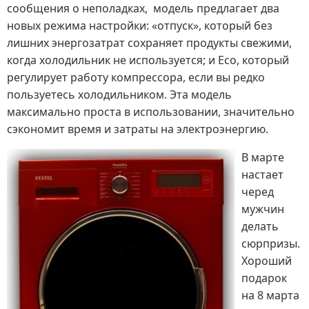
сообщения о неполадках, модель предлагает два
новых режима настройки: «отпуск», который без
лишних энергозатрат сохраняет продукты свежими,
когда холодильник не используется; и Eco, который
регулирует работу компрессора, если вы редко
пользуетесь холодильником. Эта модель
максимально проста в использовании, значительно
сэкономит время и затраты на электроэнергию.
В марте
настает
черед
мужчин
делать
сюрпризы.
Хороший
подарок
на 8 марта