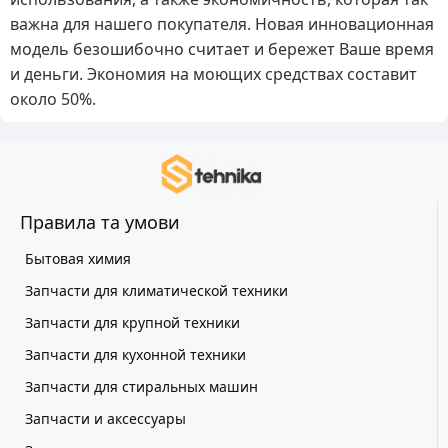
важна для нашего покупателя. Новая инновационная
модель безошибочно считает и бережет Ваше время
и деньги. Экономия на моющих средствах составит
около 50%.
Правила та умови
Бытовая химия
Запчасти для климатической техники
Запчасти для крупной техники
Запчасти для кухонной техники
Запчасти для стиральных машин
Запчасти и аксессуары