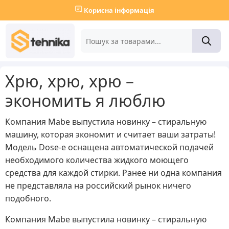
Корисна інформація
Хрю, хрю, хрю –
экономить я люблю
Компания Mabe выпустила новинку – стиральную
машину, которая экономит и считает ваши затраты!
Модель Dose-e оснащена автоматической подачей
необходимого количества жидкого моющего
средства для каждой стирки. Ранее ни одна компания
не представляла на российский рынок ничего
подобного.
Компания Mabe выпустила новинку – стиральную