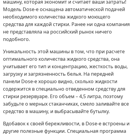
машину, которая экономит и считает ваши затраты!
Модель Dose-e оснащена автоматической подачей
необходимого количества жидкого моющего
средства для каждой стирки. Ранее ни одна компания
не представляла на российский рынок ничего
подобного.
Уникальность этой машины в том, что при расчете
оптимального количества жидкого средства, она
учитывает его тип и концентрацию, жесткость воды,
загрузку и загрязненность белья. На передней
панели Dose-e хорошо видно, сколько жидкости
содержится в специально отведенном средству для
стирки резервуаре. Его объем – 4,5 литра, поэтому
забудьте о мерных стаканчиках, смело заливайте все
средство в машину, и выбрасывайте бутылку.
Вдобавок к своей бережливости, в Dose-e встроены и
другие полезные функции. Специальная программа