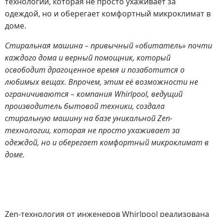
технологии, которая не просто ухаживает за
одеждой, но и оберегает комфортный микроклимат в
доме.
Стиральная машина – привычный «обитатель» почти
каждого дома и верный помощник, который
освободит драгоценное время и позаботится о
любимых вещах. Впрочем, этим её возможности не
ограничиваются – компания Whirlpool, ведущий
производитель бытовой техники, создала
стиральную машину на базе уникальной Zen-
технологии, которая не просто ухаживает за
одеждой, но и оберегает комфортный микроклимат в
доме.
Zen-технология от инженеров Whirlpool реализована