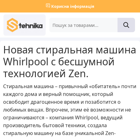
Корисна інформація
Новая стиральная машина
Whirlpool с бесшумной
технологией Zen.
Стиральная машина – привычный «обитатель» почти
каждого дома и верный помощник, который
освободит драгоценное время и позаботится о
любимых вещах. Впрочем, этим её возможности не
ограничиваются – компания Whirlpool, ведущий
производитель бытовой техники, создала
стиральную машину на базе уникальной Zen-