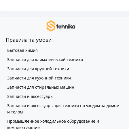
Правила та умови
Бытовая химия
Запчасти для климатической техники
Запчасти для крупной техники
Запчасти для кухонной техники
Запчасти для стиральных машин
Запчасти и аксессуары
Запчасти и аксессуары для техники по уходом за домом
и телом
Промышленное холодильное оборудование и
комплектующие