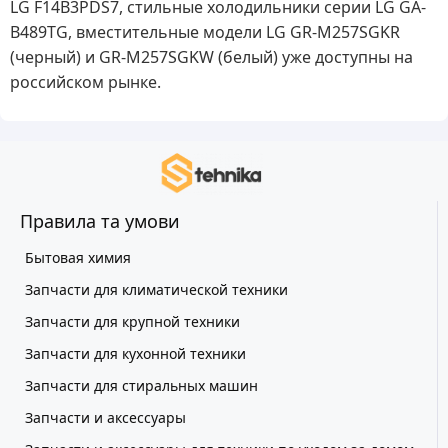
LG F14B3PDS7, стильные холодильники серии LG GA-
B489TG, вместительные модели LG GR-M257SGKR
(черный) и GR-M257SGKW (белый) уже доступны на
российском рынке.
Правила та умови
Бытовая химия
Запчасти для климатической техники
Запчасти для крупной техники
Запчасти для кухонной техники
Запчасти для стиральных машин
Запчасти и аксессуары