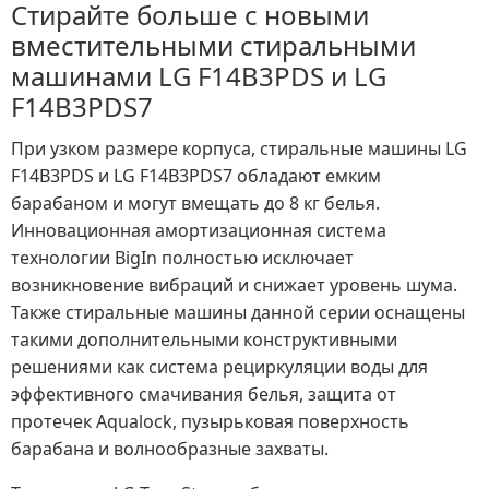
Стирайте больше с новыми
вместительными стиральными
машинами LG F14B3PDS и LG
F14B3PDS7
При узком размере корпуса, стиральные машины LG
F14B3PDS и LG F14B3PDS7 обладают емким
барабаном и могут вмещать до 8 кг белья.
Инновационная амортизационная система
технологии BigIn полностью исключает
возникновение вибраций и снижает уровень шума.
Также стиральные машины данной серии оснащены
такими дополнительными конструктивными
решениями как система рециркуляции воды для
эффективного смачивания белья, защита от
протечек Aqualock, пузырьковая поверхность
барабана и волнообразные захваты.