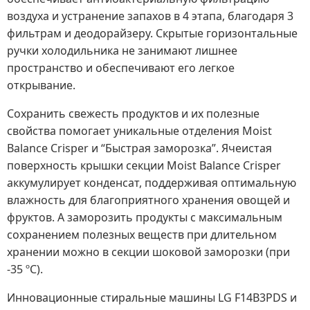
воздуха и устранение запахов в 4 этапа, благодаря 3
фильтрам и деодорайзеру. Скрытые горизонтальные
ручки холодильника не занимают лишнее
пространство и обеспечивают его легкое
открывание.
Сохранить свежесть продуктов и их полезные
свойства помогает уникальные отделения Moist
Balance Crisper и “Быстрая заморозка”. Ячеистая
поверхность крышки секции Moist Balance Crisper
аккумулирует конденсат, поддерживая оптимальную
влажность для благоприятного хранения овощей и
фруктов. А заморозить продукты с максимальным
сохранением полезных веществ при длительном
хранении можно в секции шоковой заморозки (при
-35 ºС).
Инновационные стиральные машины LG F14B3PDS и