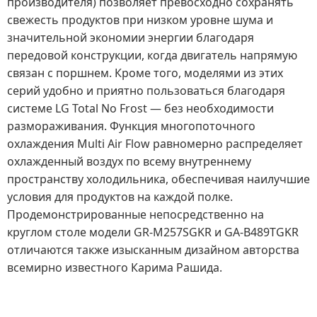
производителя) позволяет превосходно сохранять
свежесть продуктов при низком уровне шума и
значительной экономии энергии благодаря
передовой конструкции, когда двигатель напрямую
связан с поршнем. Кроме того, моделями из этих
серий удобно и приятно пользоваться благодаря
системе LG Total No Frost — без необходимости
размораживания. Функция многопоточного
охлаждения Multi Air Flow равномерно распределяет
охлажденный воздух по всему внутреннему
пространству холодильника, обеспечивая наилучшие
условия для продуктов на каждой полке.
Продемонстрированные непосредственно на
круглом столе модели GR-M257SGKR и GA-B489TGKR
отличаются также изысканным дизайном авторства
всемирно известного Карима Рашида.