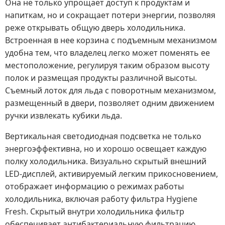
Она не только упрощает доступ к продуктам и
напиткам, но и сокращает потери энергии, позволяя
реже открывать общую дверь холодильника.
Встроенная в нее корзина с подъемным механизмом
удобна тем, что владелец легко может поменять ее
местоположение, регулируя таким образом высоту
полок и размещая продукты различной высоты.
Съемный лоток для льда с поворотным механизмом,
размещенный в двери, позволяет одним движением
ручки извлекать кубики льда.
Вертикальная светодиодная подсветка не только
энергоэффективна, но и хорошо освещает каждую
полку холодильника. Визуально скрытый внешний
LED-дисплей, активируемый легким прикосновением,
отображает информацию о режимах работы
холодильника, включая работу фильтра Hygiene
Fresh. Скрытый внутри холодильника фильтр
обеспечивает антибактериальную фильтрацию