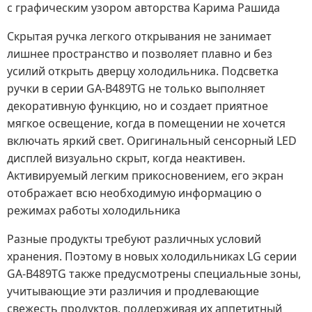
с графическим узором авторства Карима Рашида
Скрытая ручка легкого открывания не занимает
лишнее пространство и позволяет плавно и без
усилий открыть дверцу холодильника. Подсветка
ручки в серии GA-B489TG не только выполняет
декоративную функцию, но и создает приятное
мягкое освещение, когда в помещении не хочется
включать яркий свет. Оригинальный сенсорный LED
дисплей визуально скрыт, когда неактивен.
Активируемый легким прикосновением, его экран
отображает всю необходимую информацию о
режимах работы холодильника
Разные продукты требуют различных условий
хранения. Поэтому в новых холодильниках LG серии
GA-B489TG также предусмотрены специальные зоны,
учитывающие эти различия и продлевающие
свежесть продуктов, поддерживая их аппетитный