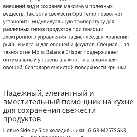
внешний вид и сохраняя максимум полезных
веществ. Так, зона свежести Opti Temp позволяет
установить индивидуальную температуру для
различных типов продуктов при помощи
электронного управления на дисплее: для хранения
рыбы и мяса, и для овощей и фруктов. Специальная
технология Moist Balance Crisper поддерживает
оптимальный уровень влажности в секции для
овощей, благодаря ячеистой поверхности крышки.
Надежный, элегантный и
вместительный помощник на кухне
для сохранения свежести
продуктов
Новые Side-by-Side холодильники LG GR-M257SGKR