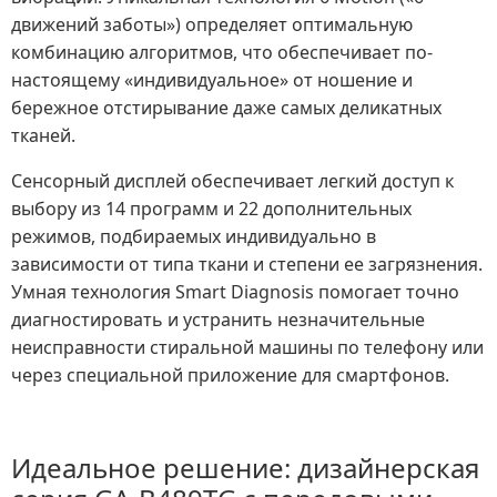
движений заботы») определяет оптимальную
комбинацию алгоритмов, что обеспечивает по-
настоящему «индивидуальное» от ношение и
бережное отстирывание даже самых деликатных
тканей.
Сенсорный дисплей обеспечивает легкий доступ к
выбору из 14 программ и 22 дополнительных
режимов, подбираемых индивидуально в
зависимости от типа ткани и степени ее загрязнения.
Умная технология Smart Diagnosis помогает точно
диагностировать и устранить незначительные
неисправности стиральной машины по телефону или
через специальной приложение для смартфонов.
Идеальное решение: дизайнерская