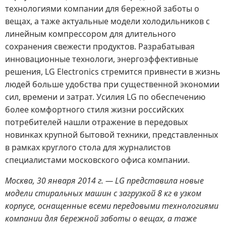
технологиями компании для бережной заботы о
вещах, а таже актуальные модели холодильников с
линейным компрессором для длительного
сохранения свежести продуктов. Разрабатывая
инновационные технологи, энергоэффективные
решения, LG Electronics стремится привнести в жизнь
людей больше удобства при существенной экономии
сил, времени и затрат. Усилия LG по обеспечению
более комфортного стиля жизни российских
потребителей нашли отражение в передовых
новинках крупной бытовой техники, представленных
в рамках круглого стола для журналистов
специалистами московского офиса компании.
Москва, 30 января 2014 г. — LG представила новые
модели стиральных машин c загрузкой 8 кг в узком
корпусе, оснащенные всеми передовыми технологиями
компании для бережной заботы о вещах, а таже