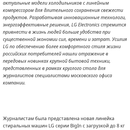
актуальные модели холодильников с линейным
компрессором для длительного сохранения свежести
продуктов. Разрабатывая инновационные технологи,
энергоэффективные решения, LG Electronics стремится
привнести в жизнь людей больше удобства при
существенной экономии сил, времени и затрат. Усилия
LG по обеспечению более комфортного стиля жизни
российских потребителей нашли отражение в
передовых новинках крупной бытовой техники,
представленных в рамках круглого стола для
журналистов специалистами московского офиса
компании.
Журналистам была представлена новая линейка
стиральных машин LG серии BigIn с загрузкой до 8 кг