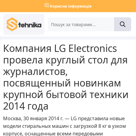
Корисна інформація
Компания LG Electronics
провела круглый стол для
журналистов,
посвященный новинкам
крупной бытовой техники
2014 года
Москва, 30 января 2014 г. — LG представила новые
модели стиральных машин c загрузкой 8 кг в узком
корпусе, оснащенные всеми передовыми