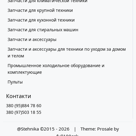
Запчасти для климатической техники
Запчасти для крупной техники
Запчасти для кухонной техники
Запчасти для стиральных машин
Запчасти и аксессуары
Запчасти и аксессуары для техники по уходом за домом
и телом
Промышленное холодильное оборудование и
комплектующие
Пульты
Контакти
380 (95)884 78 60
380 (97)503 18 55
@Stehnika ©2015 - 2026
|
Theme:
Prosale
by
full100ack
.