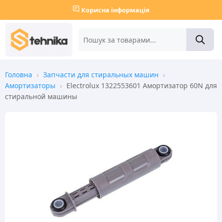
Корисна інформація
Головна
›
Запчасти для стиральных машин
›
Амортизаторы
›
Electrolux 1322553601 Амортизатор 60N для
стиральной машины