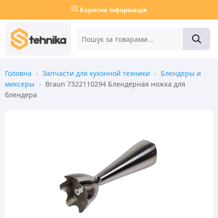
Корисна інформація
Головна
›
Запчасти для кухонной техники
›
Блендеры и
миксеры
›
Braun 7322110294 Блендерная ножка для
блендера