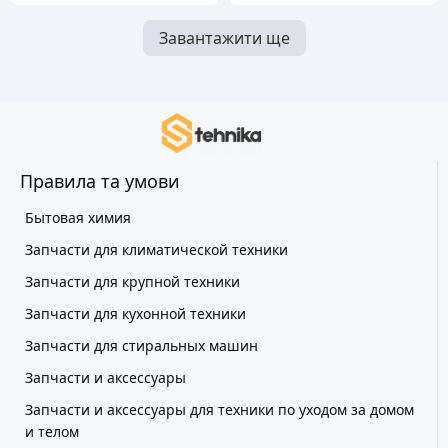
Завантажити ще
Правила та умови
Бытовая химия
Запчасти для климатической техники
Запчасти для крупной техники
Запчасти для кухонной техники
Запчасти для стиральных машин
Запчасти и аксессуары
Запчасти и аксессуары для техники по уходом за домом
и телом