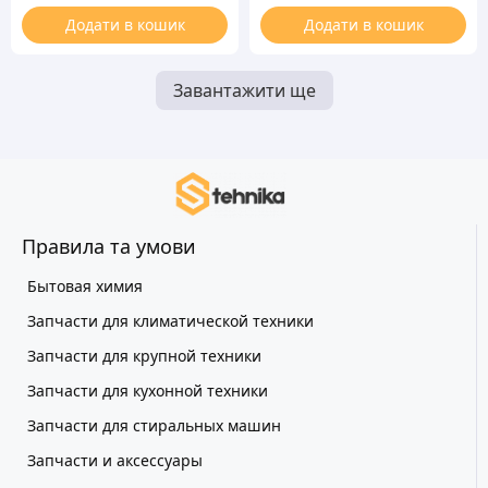
машины
Додати в кошик
Додати в кошик
Завантажити ще
Правила та умови
Бытовая химия
Запчасти для климатической техники
Запчасти для крупной техники
Запчасти для кухонной техники
Запчасти для стиральных машин
Запчасти и аксессуары