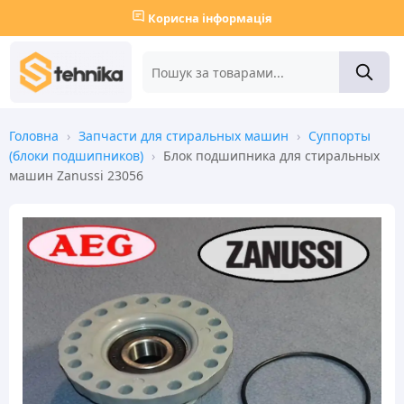
Корисна інформація
Головна
›
Запчасти для стиральных машин
›
Суппорты
(блоки подшипников)
›
Блок подшипника для стиральных
машин Zanussi 23056