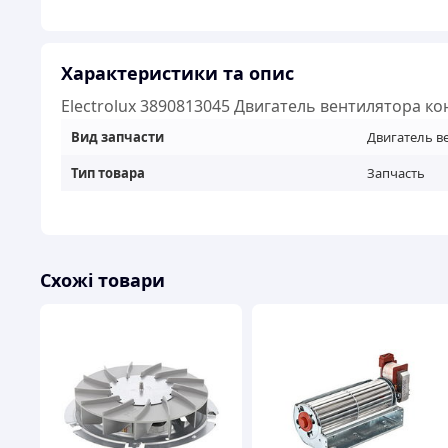
Характеристики та опис
Electrolux 3890813045 Двигатель вентилятора ко
Вид запчасти
Двигатель в
Тип товара
Запчасть
Схожі товари