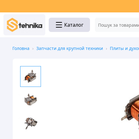
Каталог
Головна
›
Запчасти для крупной техники
›
Плиты и духо