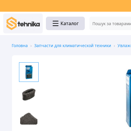
Каталог
Головна
›
Запчасти для климатической техники
›
Увлаж