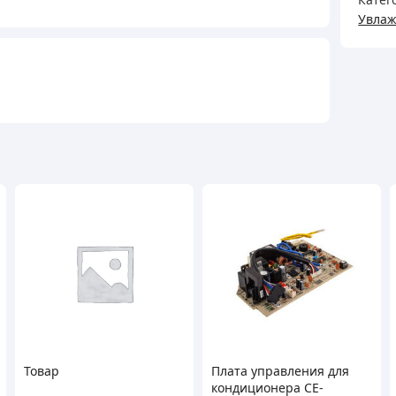
Увлаж
Товар
Плата управления для
кондиционера CE-