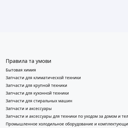
Правила та умови
Бытовая химия
Запчасти для климатической техники
Запчасти для крупной техники
Запчасти для кухонной техники
Запчасти для стиральных машин
Запчасти и аксессуары
Запчасти и аксессуары для техники по уходом за домом и те
Промышленное холодильное оборудование и комплектующи