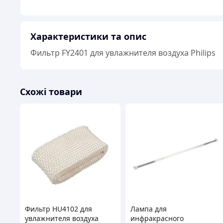
Характеристики та опис
Фильтр FY2401 для увлажнителя воздуха Philips
Схожі товари
Фильтр HU4102 для
Лампа для
увлажнителя воздуха
инфракрасного