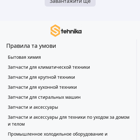
Завантажити ще
Правила та умови
Бытовая химия
Запчасти для климатической техники
Запчасти для крупной техники
Запчасти для кухонной техники
Запчасти для стиральных машин
Запчасти и аксессуары
Запчасти и аксессуары для техники по уходом за домом
и телом
Промышленное холодильное оборудование и