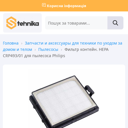
Корисна інформація
Головна
›
Запчасти и аксессуары для техники по уходом за
домом и телом
›
Пылесосы
›
Фильтр контейн. HEPA
CRP493/01 для пылесоса Philips