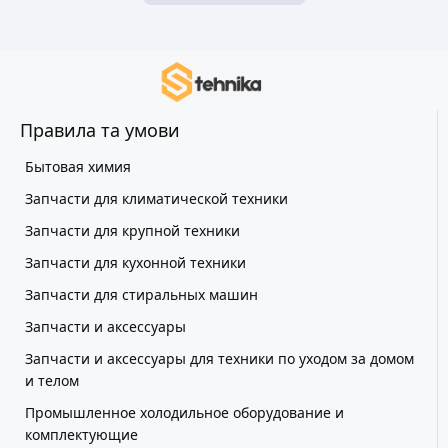
Правила та умови
Бытовая химия
Запчасти для климатической техники
Запчасти для крупной техники
Запчасти для кухонной техники
Запчасти для стиральных машин
Запчасти и аксессуары
Запчасти и аксессуары для техники по уходом за домом
и телом
Промышленное холодильное оборудование и
комплектующие