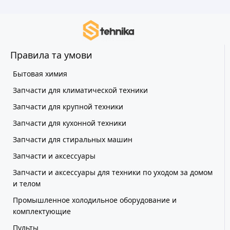
Правила та умови
Бытовая химия
Запчасти для климатической техники
Запчасти для крупной техники
Запчасти для кухонной техники
Запчасти для стиральных машин
Запчасти и аксессуары
Запчасти и аксессуары для техники по уходом за домом
и телом
Промышленное холодильное оборудование и
комплектующие
Пульты