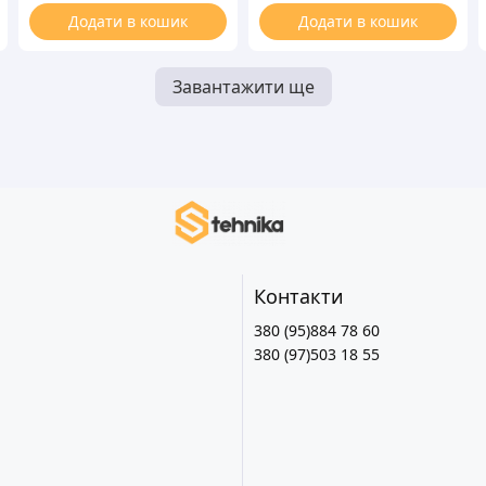
поверхности
Додати в кошик
Додати в кошик
Завантажити ще
Контакти
380 (95)884 78 60
380 (97)503 18 55