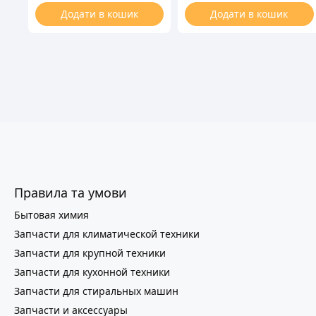
Додати в кошик
Додати в кошик
Правила та умови
Бытовая химия
Запчасти для климатической техники
Запчасти для крупной техники
Запчасти для кухонной техники
Запчасти для стиральных машин
Запчасти и аксессуары