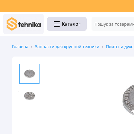
Каталог
Головна
›
Запчасти для крупной техники
›
Плиты и духо