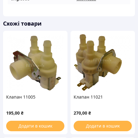
Схожі товари
Клапан 11005
Клапан 11021
195,00
₴
270,00
₴
Додати в кошик
Додати в кошик