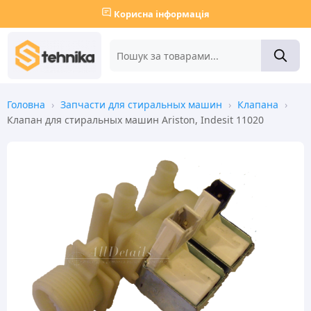
Корисна інформація
Головна
›
Запчасти для стиральных машин
›
Клапана
›
Клапан для стиральных машин Ariston, Indesit 11020