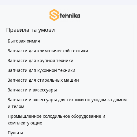
Правила та умови
Бытовая химия
Запчасти для климатической техники
Запчасти для крупной техники
Запчасти для кухонной техники
Запчасти для стиральных машин
Запчасти и аксессуары
Запчасти и аксессуары для техники по уходом за домом
и телом
Промышленное холодильное оборудование и
комплектующие
Пульты