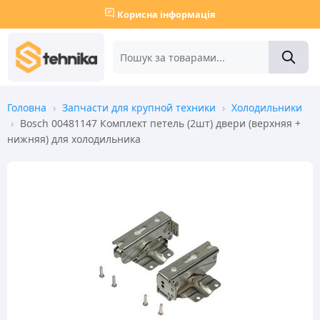
Корисна інформація
Головна
›
Запчасти для крупной техники
›
Холодильники
›
Bosch 00481147 Комплект петель (2шт) двери (верхняя +
нижняя) для холодильника