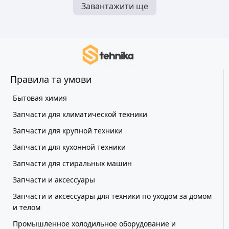
Завантажити ще
Правила та умови
Бытовая химия
Запчасти для климатической техники
Запчасти для крупной техники
Запчасти для кухонной техники
Запчасти для стиральных машин
Запчасти и аксессуары
Запчасти и аксессуары для техники по уходом за домом
и телом
Промышленное холодильное оборудование и