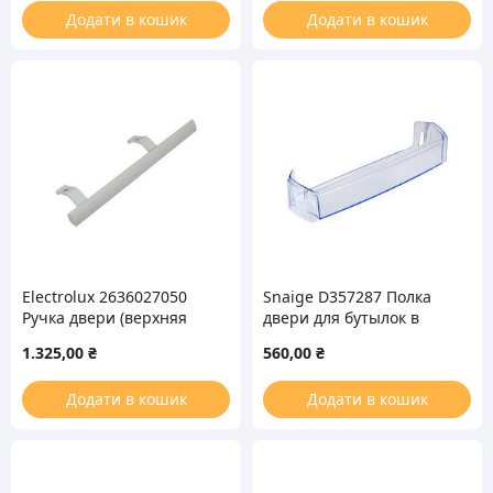
Додати в кошик
Додати в кошик
Electrolux 2636027050
Snaige D357287 Полка
Ручка двери (верхняя
двери для бутылок в
левая) для холодильника
холодильник
1.325,00
₴
560,00
₴
Додати в кошик
Додати в кошик