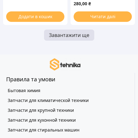
280,00
₴
Додати в кошик
Читати далі
Завантажити ще
Правила та умови
Бытовая химия
Запчасти для климатической техники
Запчасти для крупной техники
Запчасти для кухонной техники
Запчасти для стиральных машин