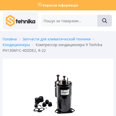
Корисна інформація
Головна
›
Запчасти для климатической техники
›
Кондиционеры
›
Компрессор кондиционера 9 Toshiba
PH130M1C-4DZDE2, R-22