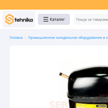
Каталог
Головна
›
Промышленное холодильное оборудование и 