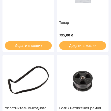
Товар
795,00
₴
Додати в кошик
Додати в кошик
Уплотнитель выходного
Ролик натяжения ремня