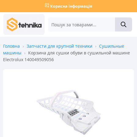
Корисна інформація
Головна
›
Запчасти для крупной техники
›
Сушильные
машины
›
Корзина для сушки обуви в сушильной машине
Electrolux 140049509056