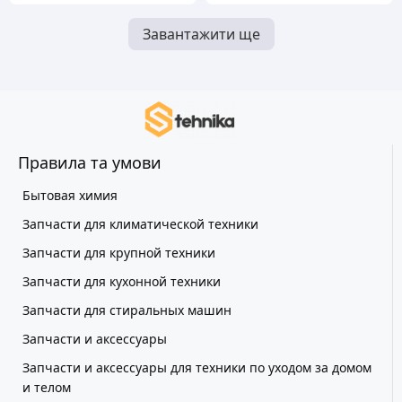
Завантажити ще
Правила та умови
Бытовая химия
Запчасти для климатической техники
Запчасти для крупной техники
Запчасти для кухонной техники
Запчасти для стиральных машин
Запчасти и аксессуары
Запчасти и аксессуары для техники по уходом за домом
и телом