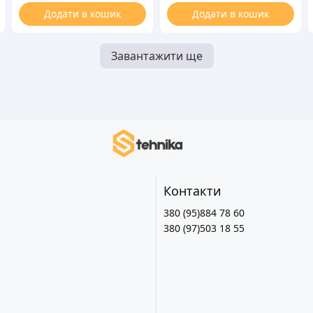
Додати в кошик
Додати в кошик
Завантажити ще
Контакти
380 (95)884 78 60
380 (97)503 18 55