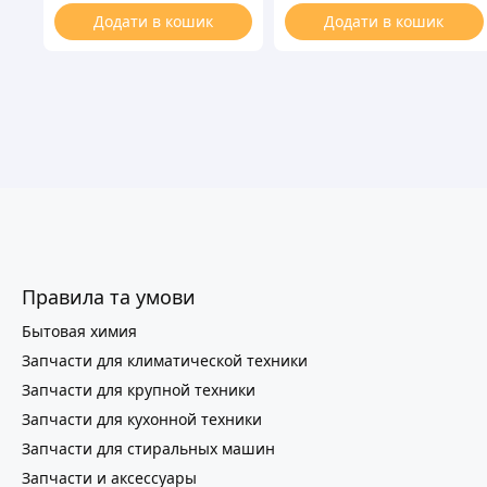
вала=80mm (ТОВАР С
Додати в кошик
Додати в кошик
УЦЕНКОЙ)
Правила та умови
Бытовая химия
Запчасти для климатической техники
Запчасти для крупной техники
Запчасти для кухонной техники
Запчасти для стиральных машин
Запчасти и аксессуары