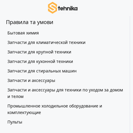
Правила та умови
Бытовая химия
Запчасти для климатической техники
Запчасти для крупной техники
Запчасти для кухонной техники
Запчасти для стиральных машин
Запчасти и аксессуары
Запчасти и аксессуары для техники по уходом за домом
и телом
Промышленное холодильное оборудование и
комплектующие
Пульты