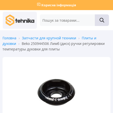
Корисна інформація
Головна
›
Запчасти для крупной техники
›
Плиты и
духовки
›
Beko 250944506 Лимб (диск) ручки регулировки
температуры духовки для плиты