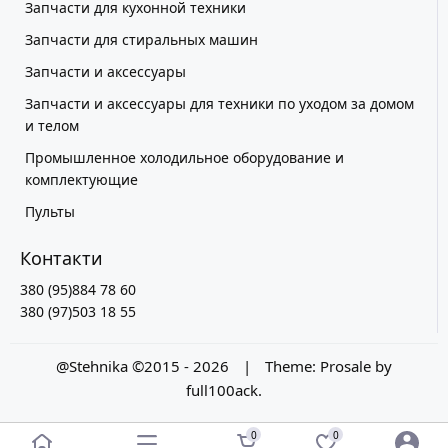
Запчасти для кухонной техники
Запчасти для стиральных машин
Запчасти и аксессуары
Запчасти и аксессуары для техники по уходом за домом
и телом
Промышленное холодильное оборудование и
комплектующие
Пульты
Контакти
380 (95)884 78 60
380 (97)503 18 55
@Stehnika ©2015 - 2026
|
Theme:
Prosale
by
full100ack
.
0
0