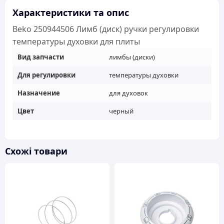
Характеристики та опис
Beko 250944506 Лимб (диск) ручки регулировки
температуры духовки для плиты
Вид запчасти
лимбы (диски)
Для регулировки
температуры духовки
Назначение
для духовок
Цвет
черный
Схожі товари