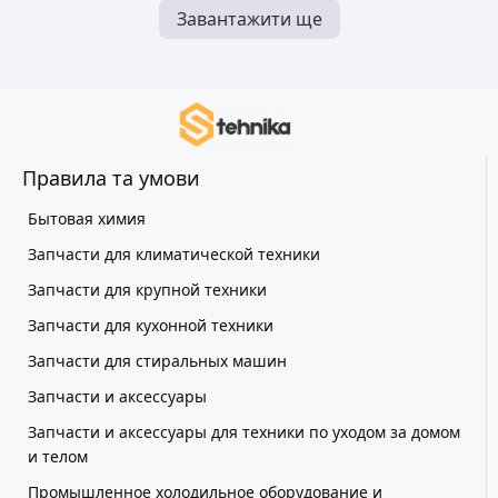
Завантажити ще
Правила та умови
Бытовая химия
Запчасти для климатической техники
Запчасти для крупной техники
Запчасти для кухонной техники
Запчасти для стиральных машин
Запчасти и аксессуары
Запчасти и аксессуары для техники по уходом за домом
и телом
Промышленное холодильное оборудование и