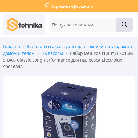
Корисна інформація
Головна
›
Запчасти и аксессуары для техники по уходом за
домом и телом
›
Пылесосы
›
Набор мешков (12шт) E201SM
S-BAG Classic Long Performance для пылесоса Electrolux
900168481