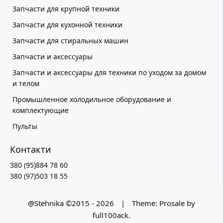
Запчасти для крупной техники
Запчасти для кухонной техники
Запчасти для стиральных машин
Запчасти и аксессуары
Запчасти и аксессуары для техники по уходом за домом
и телом
Промышленное холодильное оборудование и
комплектующие
Пульты
Контакти
380 (95)884 78 60
380 (97)503 18 55
@Stehnika ©2015 - 2026
|
Theme:
Prosale
by
full100ack
.