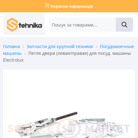
Корисна інформація
Головна
›
Запчасти для крупной техники
›
Посудомоечные
машины
›
Петля двери (левая/правая) для посуд. машины
Electrolux