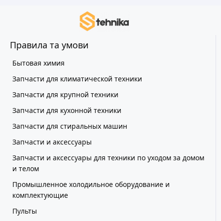
Правила та умови
Бытовая химия
Запчасти для климатической техники
Запчасти для крупной техники
Запчасти для кухонной техники
Запчасти для стиральных машин
Запчасти и аксессуары
Запчасти и аксессуары для техники по уходом за домом
и телом
Промышленное холодильное оборудование и
комплектующие
Пульты