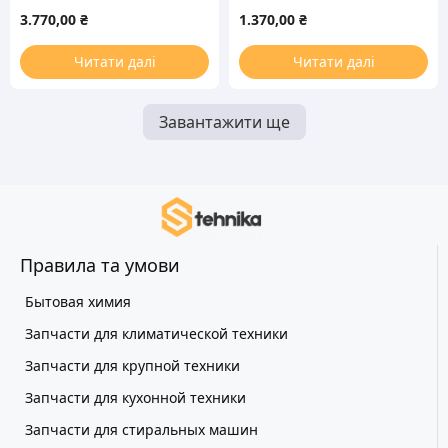
стиральной машины
H1A00/001 для
3.770,00
₴
1.370,00
₴
холодильника
Читати далі
Читати далі
Завантажити ще
Правила та умови
Бытовая химия
Запчасти для климатической техники
Запчасти для крупной техники
Запчасти для кухонной техники
Запчасти для стиральных машин