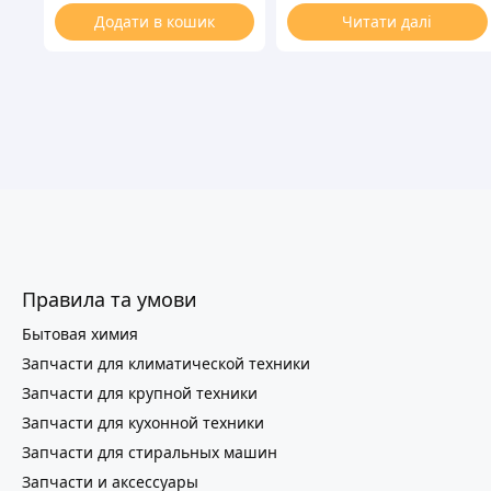
Додати в кошик
Читати далі
Правила та умови
Бытовая химия
Запчасти для климатической техники
Запчасти для крупной техники
Запчасти для кухонной техники
Запчасти для стиральных машин
Запчасти и аксессуары