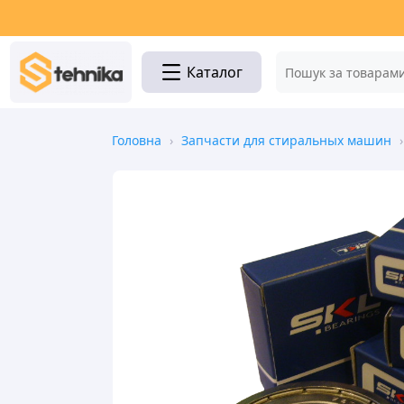
Каталог
Головна
›
Запчасти для стиральных машин
›