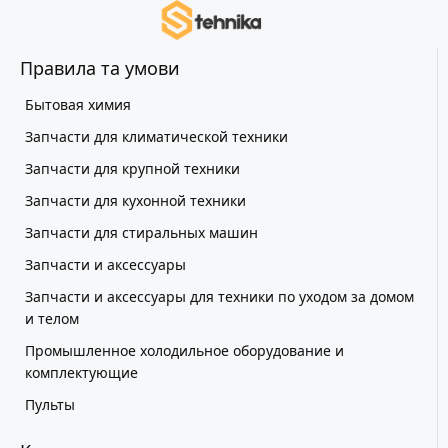
Правила та умови
Бытовая химия
Запчасти для климатической техники
Запчасти для крупной техники
Запчасти для кухонной техники
Запчасти для стиральных машин
Запчасти и аксессуары
Запчасти и аксессуары для техники по уходом за домом
и телом
Промышленное холодильное оборудование и
комплектующие
Пульты