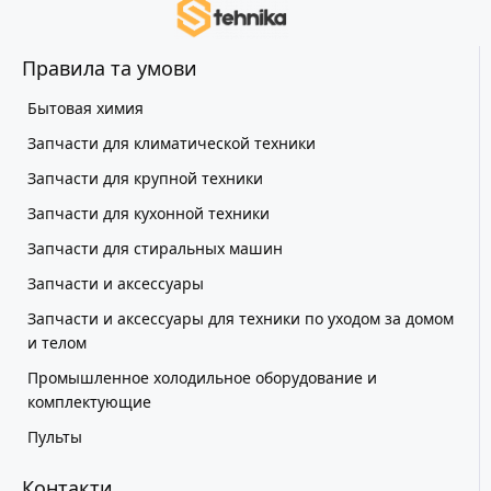
Правила та умови
Бытовая химия
Запчасти для климатической техники
Запчасти для крупной техники
Запчасти для кухонной техники
Запчасти для стиральных машин
Запчасти и аксессуары
Запчасти и аксессуары для техники по уходом за домом
и телом
Промышленное холодильное оборудование и
комплектующие
Пульты
Контакти