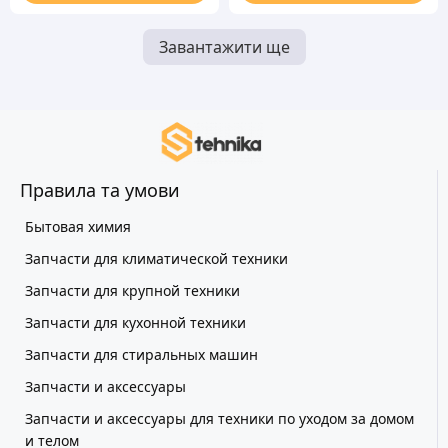
Завантажити ще
Правила та умови
Бытовая химия
Запчасти для климатической техники
Запчасти для крупной техники
Запчасти для кухонной техники
Запчасти для стиральных машин
Запчасти и аксессуары
Запчасти и аксессуары для техники по уходом за домом
и телом