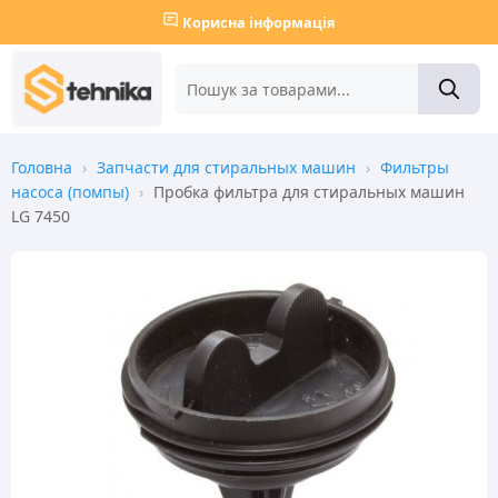
Корисна інформація
Головна
›
Запчасти для стиральных машин
›
Фильтры
насоса (помпы)
›
Пробка фильтра для стиральных машин
LG 7450