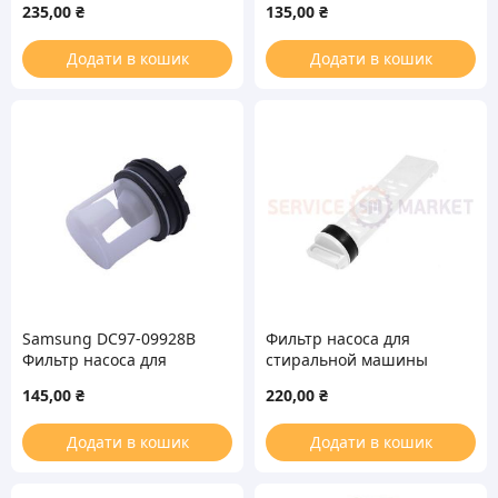
235,00
₴
135,00
₴
Додати в кошик
Додати в кошик
Samsung DC97-09928B
Фильтр насоса для
Фильтр насоса для
стиральной машины
стиральной машины
Ardo
145,00
₴
220,00
₴
Додати в кошик
Додати в кошик