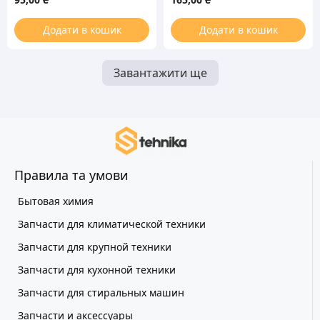
AKB69680403
Додати в кошик
Додати в кошик
Завантажити ще
Правила та умови
Бытовая химия
Запчасти для климатической техники
Запчасти для крупной техники
Запчасти для кухонной техники
Запчасти для стиральных машин
Запчасти и аксессуары