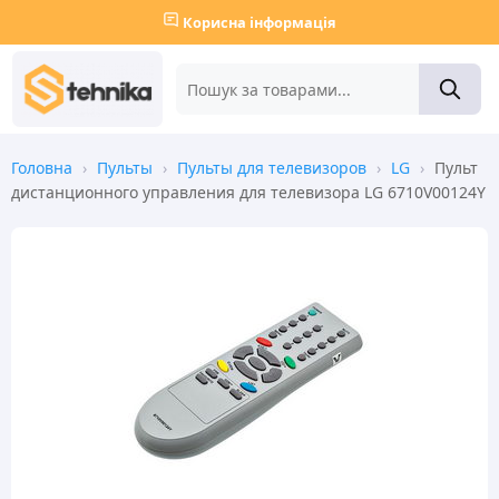
Корисна інформація
Головна
›
Пульты
›
Пульты для телевизоров
›
LG
›
Пульт
дистанционного управления для телевизора LG 6710V00124Y