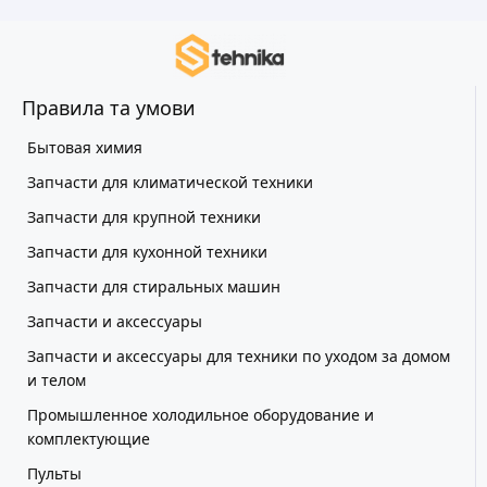
Правила та умови
Бытовая химия
Запчасти для климатической техники
Запчасти для крупной техники
Запчасти для кухонной техники
Запчасти для стиральных машин
Запчасти и аксессуары
Запчасти и аксессуары для техники по уходом за домом
и телом
Промышленное холодильное оборудование и
комплектующие
Пульты