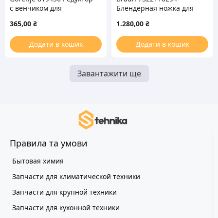
с венчиком для
Блендерная ножка для
блендера
блендера
365,00
₴
1.280,00
₴
Додати в кошик
Додати в кошик
Завантажити ще
Правила та умови
Бытовая химия
Запчасти для климатической техники
Запчасти для крупной техники
Запчасти для кухонной техники