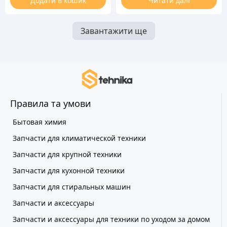
Додати в кошик
Читати далі
Завантажити ще
Правила та умови
Бытовая химия
Запчасти для климатической техники
Запчасти для крупной техники
Запчасти для кухонной техники
Запчасти для стиральных машин
Запчасти и аксессуары
Запчасти и аксессуары для техники по уходом за домом