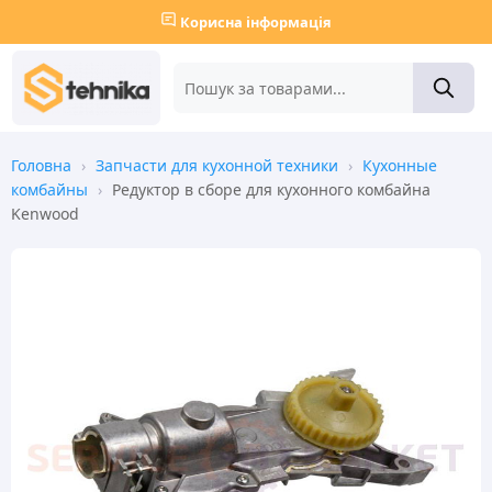
Корисна інформація
Головна
›
Запчасти для кухонной техники
›
Кухонные
комбайны
›
Редуктор в сборе для кухонного комбайна
Kenwood