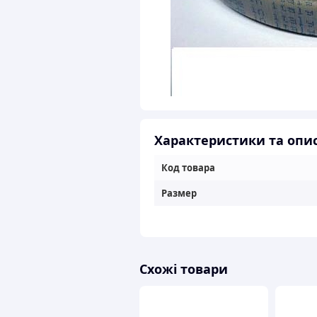
Характеристики та опи
Код товара
Размер
Схожі товари