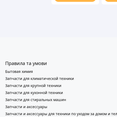
Правила та умови
Бытовая химия
Запчасти для климатической техники
Запчасти для крупной техники
Запчасти для кухонной техники
Запчасти для стиральных машин
Запчасти и аксессуары
Запчасти и аксессуары для техники по уходом за домом и те