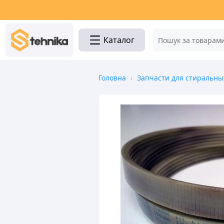
Каталог
Головна
›
Запчасти для стиральн