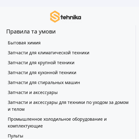
Правила та умови
Бытовая химия
Запчасти для климатической техники
Запчасти для крупной техники
Запчасти для кухонной техники
Запчасти для стиральных машин
Запчасти и аксессуары
Запчасти и аксессуары для техники по уходом за домом
и телом
Промышленное холодильное оборудование и
комплектующие
Пульты