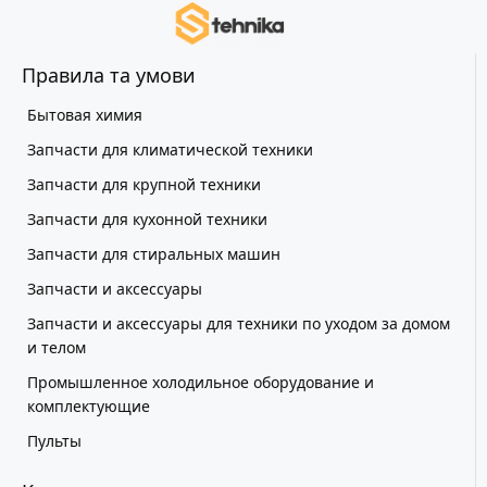
Правила та умови
Бытовая химия
Запчасти для климатической техники
Запчасти для крупной техники
Запчасти для кухонной техники
Запчасти для стиральных машин
Запчасти и аксессуары
Запчасти и аксессуары для техники по уходом за домом
и телом
Промышленное холодильное оборудование и
комплектующие
Пульты