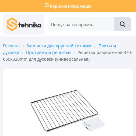
Корисна інформація
Головна
›
Запчасти для крупной техники
›
Плиты и
духовки
›
Противни и решетки
›
Решетка раздвижная 370-
650х320mm для духовки (универсальная)