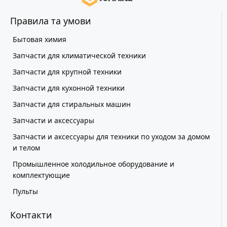
Правила та умови
Бытовая химия
Запчасти для климатической техники
Запчасти для крупной техники
Запчасти для кухонной техники
Запчасти для стиральных машин
Запчасти и аксессуары
Запчасти и аксессуары для техники по уходом за домом
и телом
Промышленное холодильное оборудование и
комплектующие
Пульты
Контакти