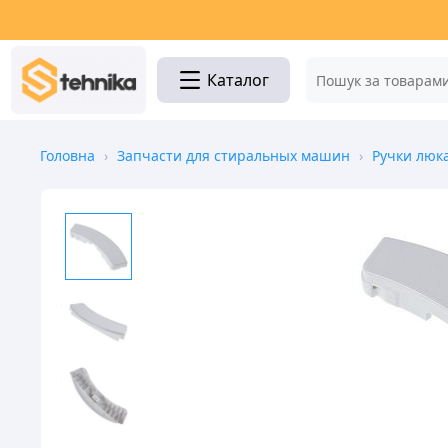
Каталог
Головна
›
Запчасти для стиральных машин
›
Ручки люк