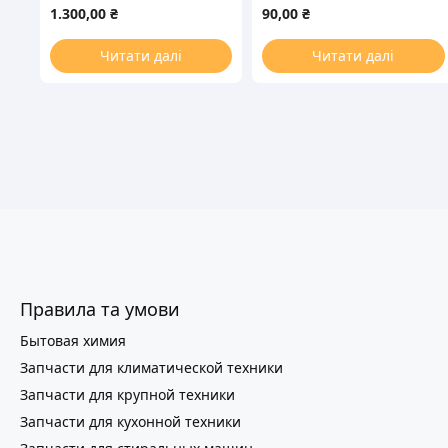
стиральной машины
машины
1.300,00
₴
90,00
₴
Читати далі
Читати далі
Правила та умови
Бытовая химия
Запчасти для климатической техники
Запчасти для крупной техники
Запчасти для кухонной техники