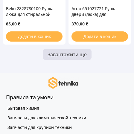
Beko 2828780100 Ручка
Ardo 651027721 Ручка
люка для стиральной
двери (люка) для
машины
стиральной машины
85,00
₴
370,00
₴
Додати в кошик
Додати в кошик
Завантажити ще
Правила та умови
Бытовая химия
Запчасти для климатической техники
Запчасти для крупной техники