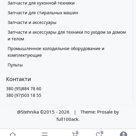
Запчасти для кухонной техники
Запчасти для стиральных машин
Запчасти и аксессуары
Запчасти и аксессуары для техники по уходом за домом
и телом
Промышленное холодильное оборудование и
комплектующие
Пульты
Контакти
380 (95)884 78 60
380 (97)503 18 55
@Stehnika ©2015 - 2026
|
Theme:
Prosale
by
full100ack
.
0
0