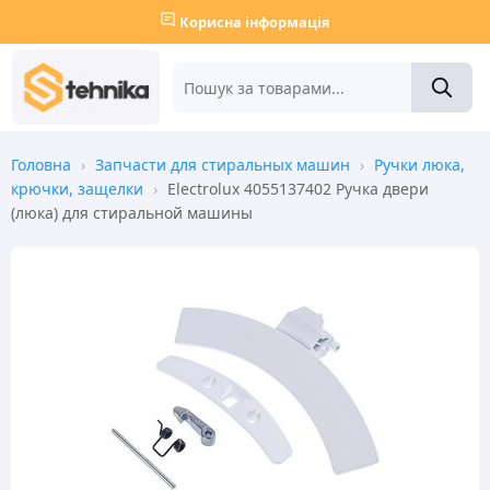
Корисна інформація
Головна
›
Запчасти для стиральных машин
›
Ручки люка,
крючки, защелки
›
Electrolux 4055137402 Ручка двери
(люка) для стиральной машины