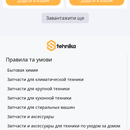
Додати в кошик
Додати в кошик
Завантажити ще
Правила та умови
Бытовая химия
Запчасти для климатической техники
Запчасти для крупной техники
Запчасти для кухонной техники
Запчасти для стиральных машин
Запчасти и аксессуары
Запчасти и аксессуары для техники по уходом за домом