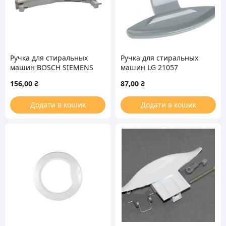
Ручка для стиральных
Ручка для стиральных
машин BOSCH SIEMENS
машин LG 21057
21044
156,00
₴
87,00
₴
Додати в кошик
Додати в кошик