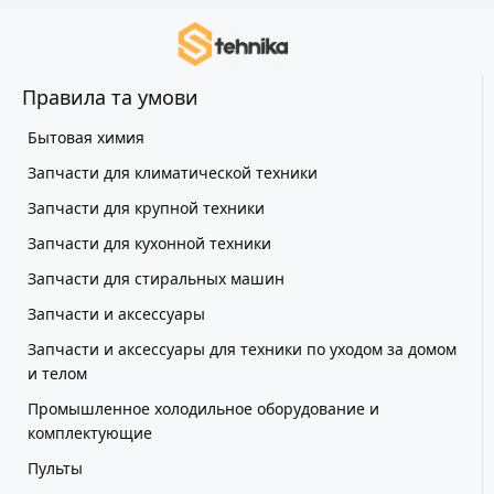
Правила та умови
Бытовая химия
Запчасти для климатической техники
Запчасти для крупной техники
Запчасти для кухонной техники
Запчасти для стиральных машин
Запчасти и аксессуары
Запчасти и аксессуары для техники по уходом за домом
и телом
Промышленное холодильное оборудование и
комплектующие
Пульты