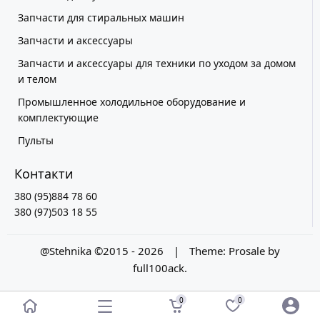
Запчасти для стиральных машин
Запчасти и аксессуары
Запчасти и аксессуары для техники по уходом за домом
и телом
Промышленное холодильное оборудование и
комплектующие
Пульты
Контакти
380 (95)884 78 60
380 (97)503 18 55
@Stehnika ©2015 - 2026
|
Theme:
Prosale
by
full100ack
.
0
0