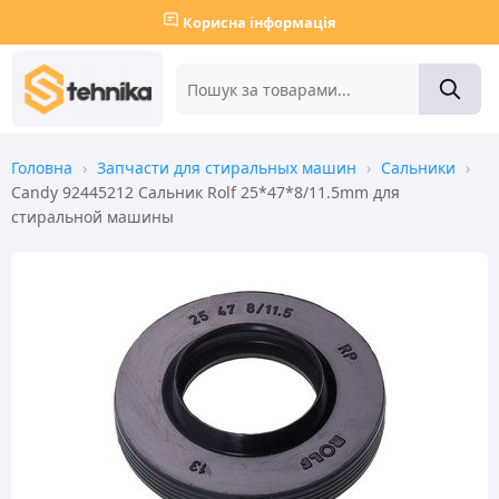
Корисна інформація
Головна
›
Запчасти для стиральных машин
›
Сальники
›
Candy 92445212 Сальник Rolf 25*47*8/11.5mm для
стиральной машины