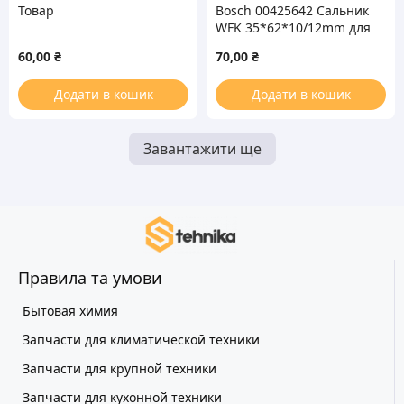
Товар
Bosch 00425642 Сальник
WFK 35*62*10/12mm для
стиральной машины
60,00
₴
70,00
₴
Додати в кошик
Додати в кошик
Завантажити ще
Правила та умови
Бытовая химия
Запчасти для климатической техники
Запчасти для крупной техники
Запчасти для кухонной техники