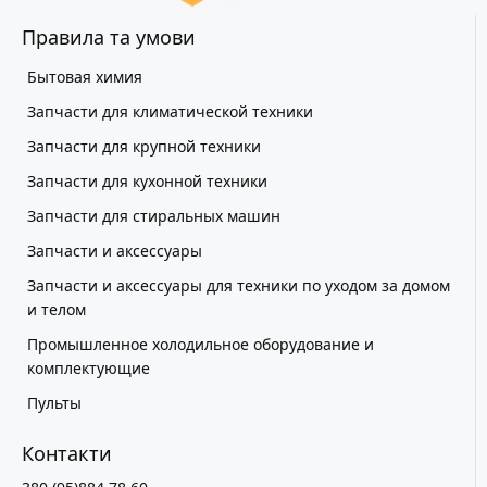
Правила та умови
Бытовая химия
Запчасти для климатической техники
Запчасти для крупной техники
Запчасти для кухонной техники
Запчасти для стиральных машин
Запчасти и аксессуары
Запчасти и аксессуары для техники по уходом за домом
и телом
Промышленное холодильное оборудование и
комплектующие
Пульты
Контакти