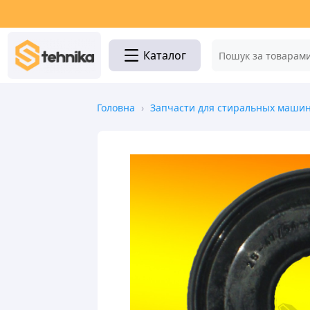
Каталог
Головна
›
Запчасти для стиральных маши