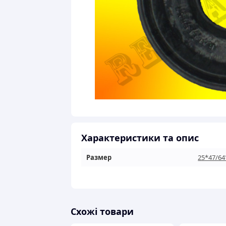
Характеристики та опис
Размер
25*47/64
Схожі товари