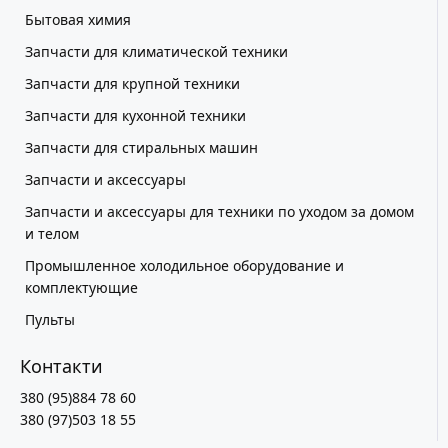
Бытовая химия
Запчасти для климатической техники
Запчасти для крупной техники
Запчасти для кухонной техники
Запчасти для стиральных машин
Запчасти и аксессуары
Запчасти и аксессуары для техники по уходом за домом
и телом
Промышленное холодильное оборудование и
комплектующие
Пульты
Контакти
380 (95)884 78 60
380 (97)503 18 55