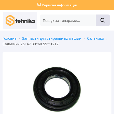
Корисна інформація
Головна
›
Запчасти для стиральных машин
›
Сальники
›
Сальники 25147 30*60.55*10/12