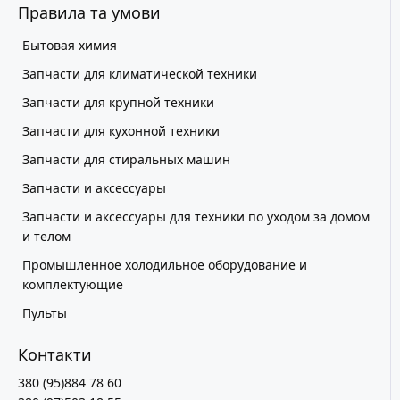
Правила та умови
Бытовая химия
Запчасти для климатической техники
Запчасти для крупной техники
Запчасти для кухонной техники
Запчасти для стиральных машин
Запчасти и аксессуары
Запчасти и аксессуары для техники по уходом за домом
и телом
Промышленное холодильное оборудование и
комплектующие
Пульты
Контакти
380 (95)884 78 60