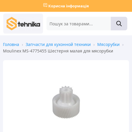
Корисна інформація
Головна
›
Запчасти для кухонной техники
›
Мясорубки
›
Moulinex MS-4775455 Шестерня малая для мясорубки