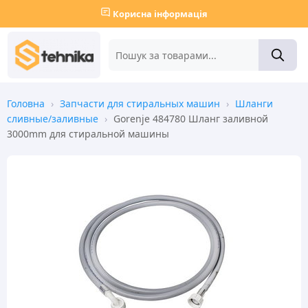
Корисна інформація
Головна
›
Запчасти для стиральных машин
›
Шланги
сливные/заливные
›
Gorenje 484780 Шланг заливной
3000mm для стиральной машины