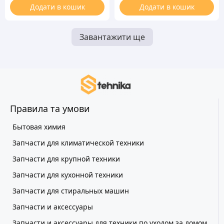
Додати в кошик
Додати в кошик
Завантажити ще
Правила та умови
Бытовая химия
Запчасти для климатической техники
Запчасти для крупной техники
Запчасти для кухонной техники
Запчасти для стиральных машин
Запчасти и аксессуары
Запчасти и аксессуары для техники по уходом за домом