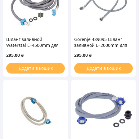
Шланг заливной
Gorenje 489095 Шланг
Waterstal L=4500mm для
заливной L=2000mm для
стиральной машины
стиральной машины
295,00
₴
295,00
₴
Додати в кошик
Додати в кошик