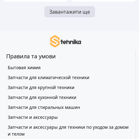
Завантажити ще
Правила та умови
Бытовая химия
Запчасти для климатической техники
Запчасти для крупной техники
Запчасти для кухонной техники
Запчасти для стиральных машин
Запчасти и аксессуары
Запчасти и аксессуары для техники по уходом за домом
и телом