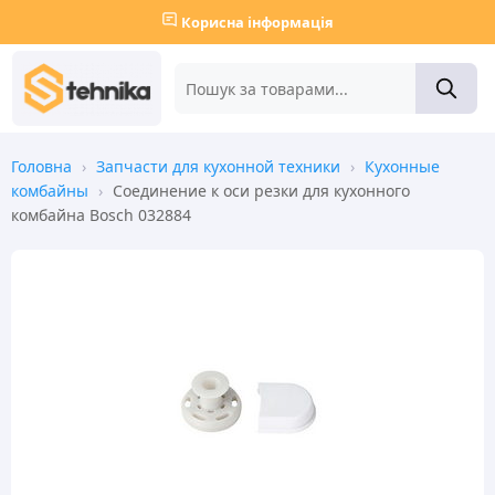
Корисна інформація
Головна
›
Запчасти для кухонной техники
›
Кухонные
комбайны
›
Соединение к оси резки для кухонного
комбайна Bosch 032884