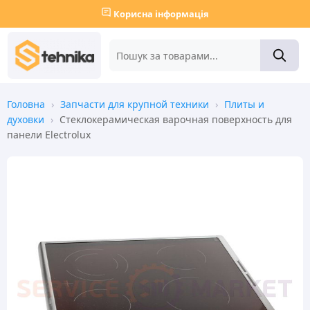
Корисна інформація
Головна
›
Запчасти для крупной техники
›
Плиты и
духовки
›
Стеклокерамическая варочная поверхность для
панели Electrolux