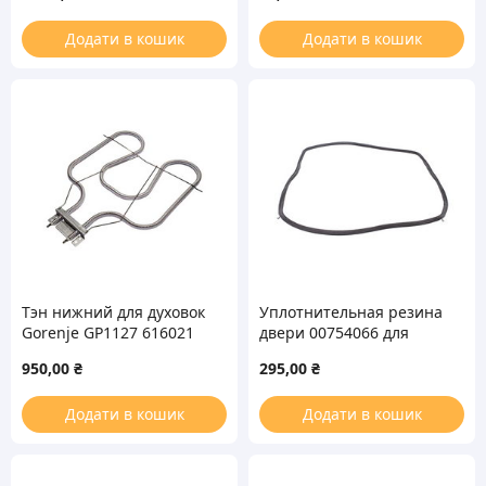
Додати в кошик
Додати в кошик
Тэн нижний для духовок
Уплотнительная резина
Gorenje GP1127 616021
двери 00754066 для
1100W
духовки Bosch
950,00
₴
295,00
₴
Додати в кошик
Додати в кошик