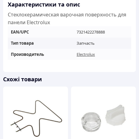
Характеристики та опис
Стеклокерамическая варочная поверхность для
панели Electrolux
EAN/UPC
7321422278888
Тип товара
Запчасть
Производитель
Electrolux
Схожі товари